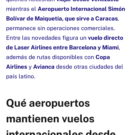
mientras el
Aeropuerto Internacional Simón
Bolívar de Maiquetía, que sirve a Caracas
,
permanece sin operaciones comerciales.
Entre las novedades figura un
vuelo directo
de Laser Airlines entre Barcelona y Miami
,
además de rutas disponibles con
Copa
Airlines
y
Avianca
desde otras ciudades del
país latino.
Qué aeropuertos
mantienen vuelos
internacionales desde