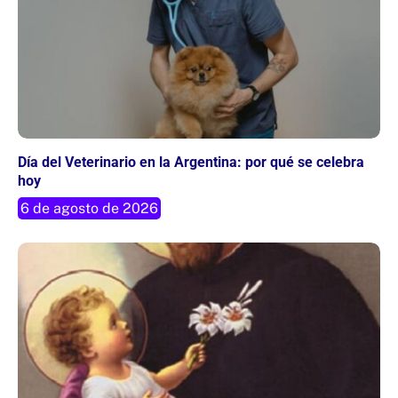
Día del Veterinario en la Argentina: por qué se celebra
hoy
6 de agosto de 2026