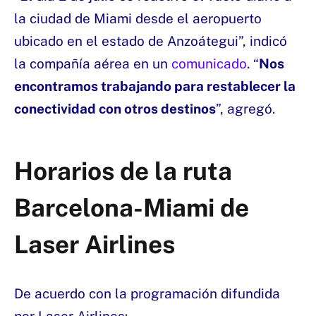
la ciudad de Miami desde el aeropuerto
ubicado en el estado de Anzoátegui”, indicó
la compañía aérea en un
comunicado
. “
Nos
encontramos trabajando para restablecer la
conectividad con otros destinos
”, agregó.
Horarios de la ruta
Barcelona-Miami de
Laser Airlines
De acuerdo con la programación difundida
por Laser Airlines: