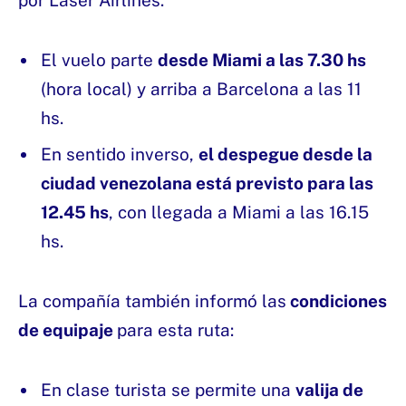
El vuelo parte
desde Miami a las 7.30 hs
(hora local) y arriba a Barcelona a las 11
hs.
En sentido inverso,
el despegue desde la
ciudad venezolana está previsto para las
12.45 hs
, con llegada a Miami a las 16.15
hs.
La compañía también informó las
condiciones
de equipaje
para esta ruta:
En clase turista se permite una
valija de