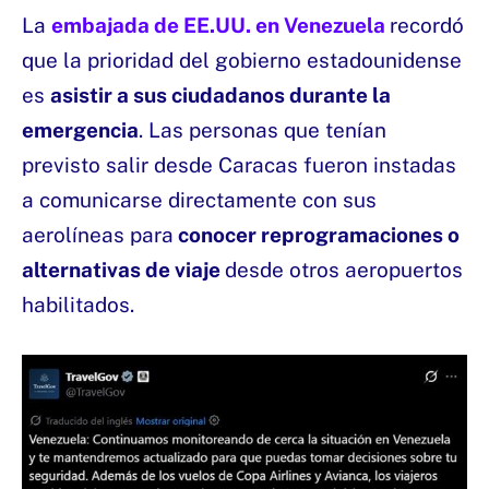
La
embajada de EE.UU. en Venezuela
recordó
que la prioridad del gobierno estadounidense
es
asistir a sus ciudadanos durante la
emergencia
. Las personas que tenían
previsto salir desde Caracas fueron instadas
a comunicarse directamente con sus
aerolíneas para
conocer reprogramaciones o
alternativas de viaje
desde otros aeropuertos
habilitados.