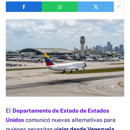
El
Departamento de Estado de Estados
Unidos
comunicó nuevas alternativas para
quienes necesitan
viajar desde Venezuela