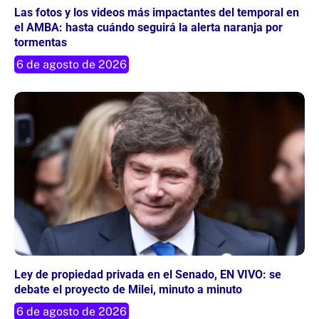
Las fotos y los videos más impactantes del temporal en
el AMBA: hasta cuándo seguirá la alerta naranja por
tormentas
6 de agosto de 2026
Ley de propiedad privada en el Senado, EN VIVO: se
debate el proyecto de Milei, minuto a minuto
6 de agosto de 2026