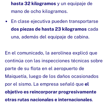
hasta 32 kilogramos
y un equipaje de
mano de ocho kilogramos.
En clase ejecutiva pueden transportarse
dos piezas de hasta 23 kilogramos
cada
una, además del equipaje de cabina.
En el comunicado, la aerolínea explicó que
continúa con las inspecciones técnicas sobre
parte de su flota en el aeropuerto de
Maiquetía, luego de los daños ocasionados
por el sismo. La empresa señaló que
el
objetivo es reincorporar progresivamente
otras rutas nacionales e internacionales
.