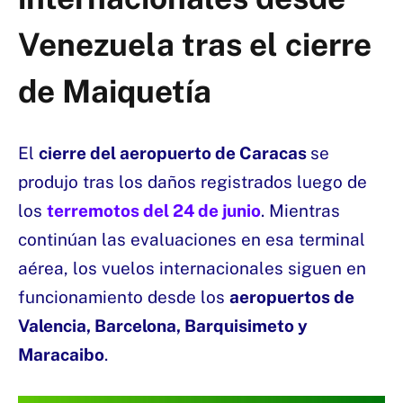
Venezuela tras el cierre
de Maiquetía
El
cierre del aeropuerto de Caracas
se
produjo tras los daños registrados luego de
los
terremotos del 24 de junio
. Mientras
continúan las evaluaciones en esa terminal
aérea, los vuelos internacionales siguen en
funcionamiento desde los
aeropuertos de
Valencia, Barcelona, Barquisimeto y
Maracaibo
.