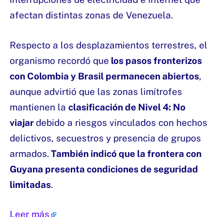
afectan distintas zonas de Venezuela.
Respecto a los desplazamientos terrestres, el
organismo recordó que
los pasos fronterizos
con Colombia y Brasil permanecen abiertos
,
aunque advirtió que las zonas limítrofes
mantienen la
clasificación de Nivel 4: No
viajar
debido a riesgos vinculados con hechos
delictivos, secuestros y presencia de grupos
armados.
También indicó que la frontera con
Guyana presenta condiciones de seguridad
limitadas
.
Leer más