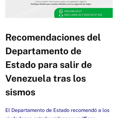
Recomendaciones del
Departamento de
Estado para salir de
Venezuela tras los
sismos
El Departamento de Estado recomendó a los