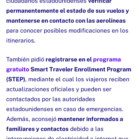
ciudadanos estadounidenses
verificar
permanentemente el estado de sus vuelos y
mantenerse en contacto con las aerolíneas
para conocer posibles modificaciones en los
itinerarios.
También pidió
registrarse en el
programa
gratuito
Smart Traveler Enrollment Program
(STEP)
, mediante el cual los viajeros reciben
actualizaciones oficiales y pueden ser
contactados por las autoridades
estadounidenses en caso de emergencias.
Además, aconsejó
mantener informados a
familiares y contactos
debido a las
interrupciones de electricidad e internet que