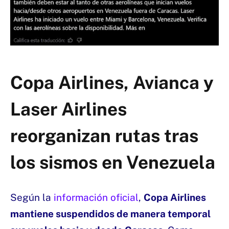
Copa Airlines, Avianca y
Laser Airlines
reorganizan rutas tras
los sismos en Venezuela
Según la
información oficial
,
Copa Airlines
mantiene suspendidos de manera temporal