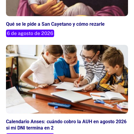
Qué se le pide a San Cayetano y cómo rezarle
6 de agosto de 2026
Calendario Anses: cuándo cobro la AUH en agosto 2026
si mi DNI termina en 2