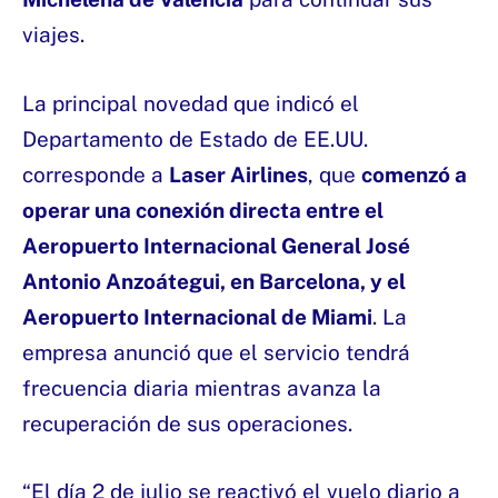
viajes.
La principal novedad que indicó el
Departamento de Estado de EE.UU.
corresponde a
Laser Airlines
, que
comenzó a
operar una conexión directa entre el
Aeropuerto Internacional General José
Antonio Anzoátegui, en Barcelona, y el
Aeropuerto Internacional de Miami
. La
empresa anunció que el servicio tendrá
frecuencia diaria mientras avanza la
recuperación de sus operaciones.
“El día 2 de julio se reactivó el vuelo diario a