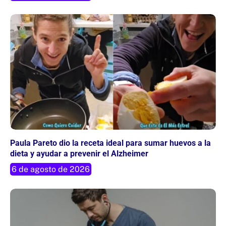
Paula Pareto dio la receta ideal para sumar huevos a la
dieta y ayudar a prevenir el Alzheimer
6 de agosto de 2026