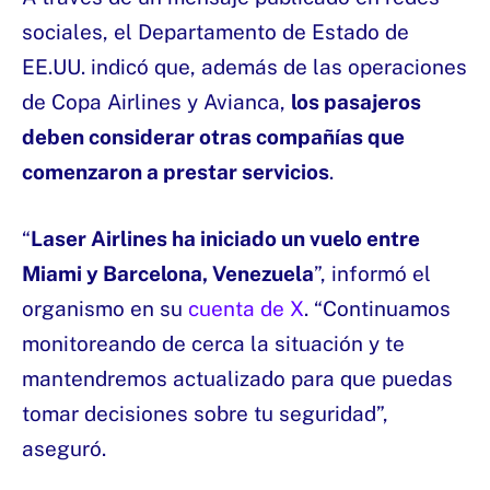
sociales, el Departamento de Estado de
EE.UU. indicó que, además de las operaciones
de Copa Airlines y Avianca,
los pasajeros
deben considerar otras compañías que
comenzaron a prestar servicios
.
“
Laser Airlines ha iniciado un vuelo entre
Miami y Barcelona, Venezuela
”, informó el
organismo en su
cuenta de X
. “Continuamos
monitoreando de cerca la situación y te
mantendremos actualizado para que puedas
tomar decisiones sobre tu seguridad”,
aseguró.