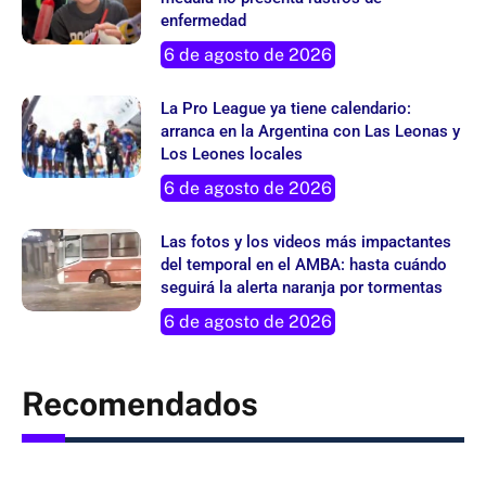
enfermedad
6 de agosto de 2026
La Pro League ya tiene calendario:
arranca en la Argentina con Las Leonas y
Los Leones locales
6 de agosto de 2026
Las fotos y los videos más impactantes
del temporal en el AMBA: hasta cuándo
seguirá la alerta naranja por tormentas
6 de agosto de 2026
Recomendados