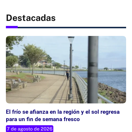
Destacadas
El frío se afianza en la región y el sol regresa
para un fin de semana fresco
7 de agosto de 2026