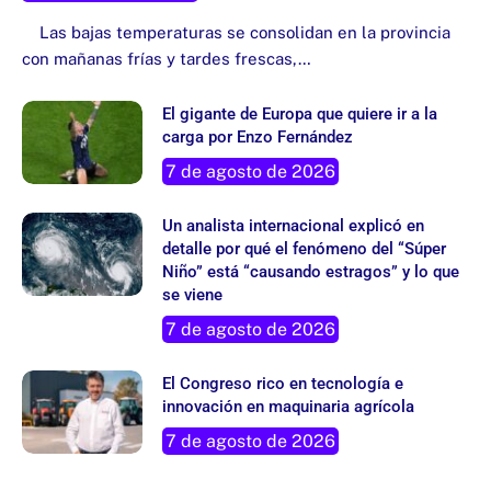
Las bajas temperaturas se consolidan en la provincia
con mañanas frías y tardes frescas,…
El gigante de Europa que quiere ir a la
carga por Enzo Fernández
7 de agosto de 2026
Un analista internacional explicó en
detalle por qué el fenómeno del “Súper
Niño” está “causando estragos” y lo que
se viene
7 de agosto de 2026
El Congreso rico en tecnología e
innovación en maquinaria agrícola
7 de agosto de 2026