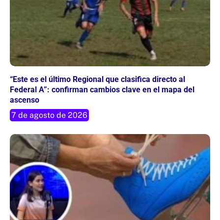
“Este es el último Regional que clasifica directo al
Federal A”: confirman cambios clave en el mapa del
ascenso
7 de agosto de 2026