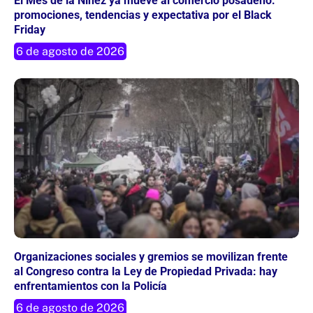
El Mes de la Niñez ya mueve al comercio posadeño:
promociones, tendencias y expectativa por el Black
Friday
6 de agosto de 2026
Organizaciones sociales y gremios se movilizan frente
al Congreso contra la Ley de Propiedad Privada: hay
enfrentamientos con la Policía
6 de agosto de 2026