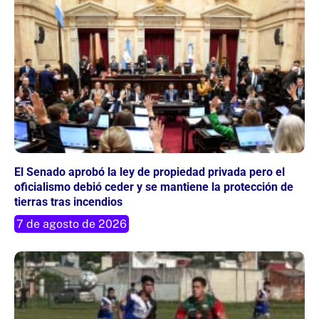
El Senado aprobó la ley de propiedad privada pero el
oficialismo debió ceder y se mantiene la protección de
tierras tras incendios
7 de agosto de 2026