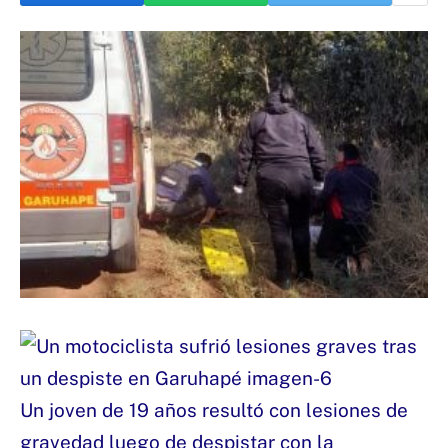
Un joven de 19 años resultó con lesiones de
gravedad luego de despistar con la