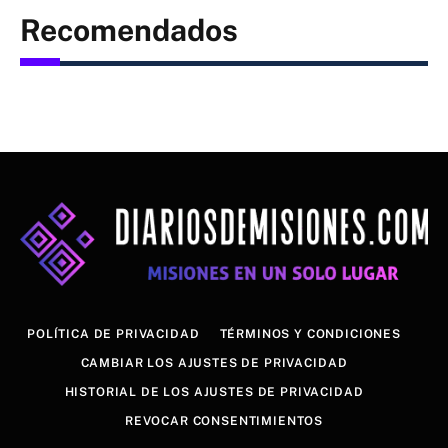
Recomendados
POLÍTICA DE PRIVACIDAD
TÉRMINOS Y CONDICIONES
CAMBIAR LOS AJUSTES DE PRIVACIDAD
HISTORIAL DE LOS AJUSTES DE PRIVACIDAD
REVOCAR CONSENTIMIENTOS