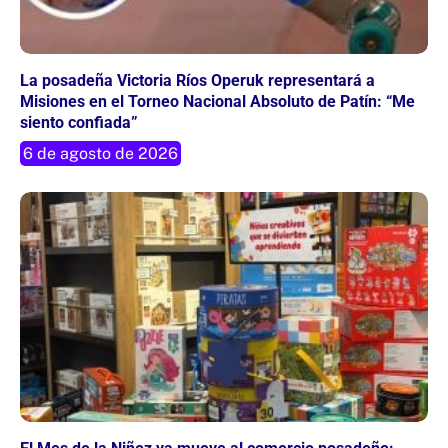
La posadeña Victoria Ríos Operuk representará a
Misiones en el Torneo Nacional Absoluto de Patín: “Me
siento confiada”
6 de agosto de 2026