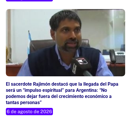
El sacerdote Rajimón destacó que la llegada del Papa
será un “impulso espiritual” para Argentina: “No
podemos dejar fuera del crecimiento económico a
tantas personas”
6 de agosto de 2026