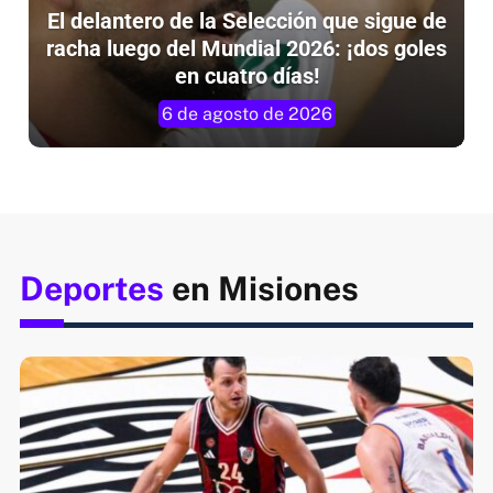
El delantero de la Selección que sigue de
racha luego del Mundial 2026: ¡dos goles
en cuatro días!
6 de agosto de 2026
Deportes
en Misiones