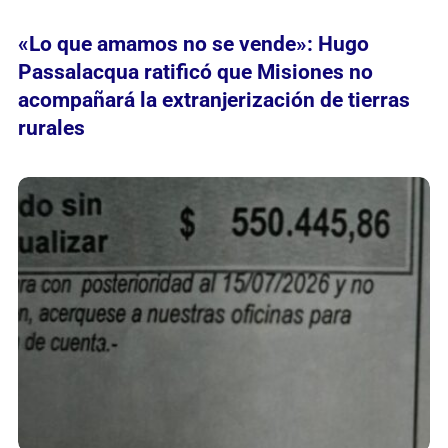
«Lo que amamos no se vende»: Hugo
Passalacqua ratificó que Misiones no
acompañará la extranjerización de tierras
rurales