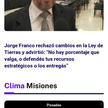
Jorge Franco rechazó cambios en la Ley de
Tierras y advirtió: “No hay porcentaje que
valga, o defendés tus recursos
estratégicos o los entregás”
Clima
Misiones
Posadas