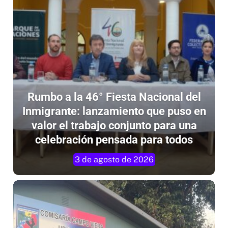
Rumbo a la 46° Fiesta Nacional del
Inmigrante: lanzamiento que puso en
valor el trabajo conjunto para una
celebración pensada para todos
3 de agosto de 2026