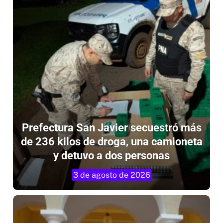
Prefectura San Javier secuestró más
de 236 kilos de droga, una camioneta
y detuvo a dos personas
3 de agosto de 2026