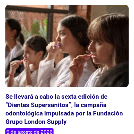
Se llevará a cabo la sexta edición de
“Dientes Supersanitos”, la campaña
odontológica impulsada por la Fundación
Grupo London Supply
5 de agosto de 2026