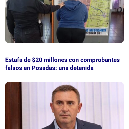
Estafa de $20 millones con comprobantes
falsos en Posadas: una detenida