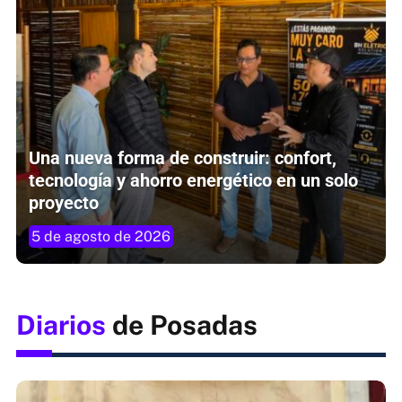
Una nueva forma de construir: confort,
tecnología y ahorro energético en un solo
proyecto
5 de agosto de 2026
Diarios
de Posadas