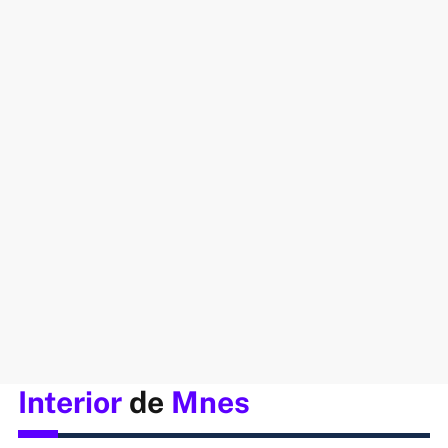
Interior
de
Mnes