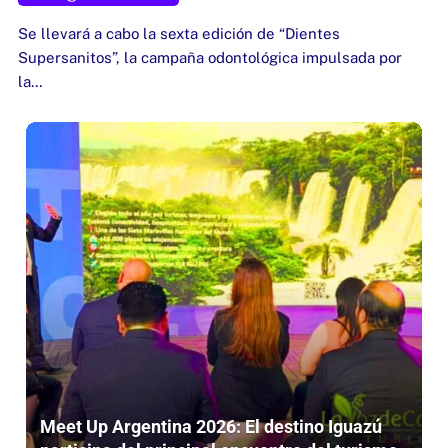
Se llevará a cabo la sexta edición de “Dientes
Supersanitos”, la campaña odontológica impulsada por
la…
Meet Up Argentina 2026: El destino Iguazú
participa del principal encuentro del turismo