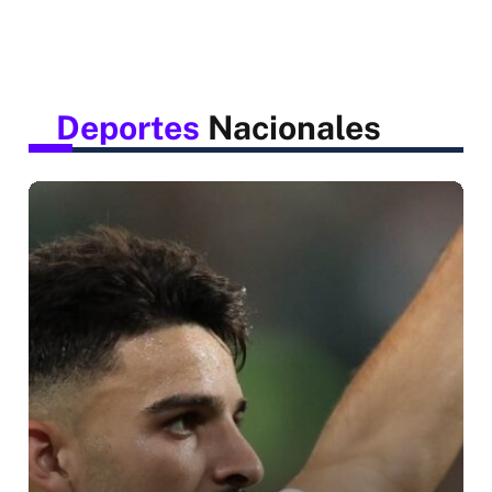
Deportes
Nacionales