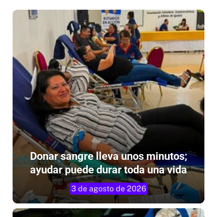
Donar sangre lleva unos minutos;
ayudar puede durar toda una vida
3 de agosto de 2026