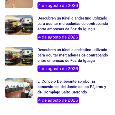
Descubren un túnel clandestino utilizado
para ocultar mercaderías de contrabando
entre empresas de Foz do Iguaçu
4 de agosto de 2026
Descubren un túnel clandestino utilizado
para ocultar mercaderías de contrabando
entre empresas de Foz do Iguaçu
4 de agosto de 2026
El Concejo Deliberante aprobó las
concesiones del Jardín de los Pájaros y
del Complejo Salto Berrondo
4 de agosto de 2026