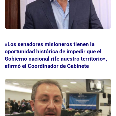
«Los senadores misioneros tienen la
oportunidad histórica de impedir que el
Gobierno nacional rife nuestro territorio»,
afirmó el Coordinador de Gabinete