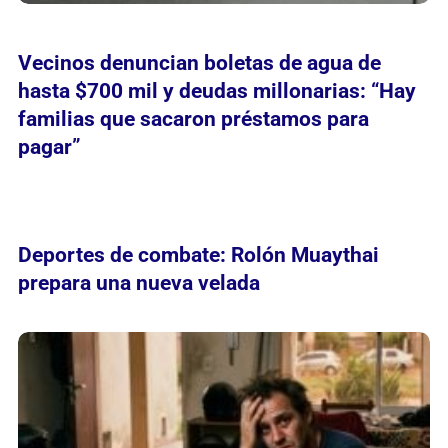
Vecinos denuncian boletas de agua de
hasta $700 mil y deudas millonarias: “Hay
familias que sacaron préstamos para
pagar”
Deportes de combate: Rolón Muaythai
prepara una nueva velada