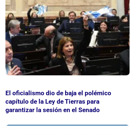
El oficialismo dio de baja el polémico
capítulo de la Ley de Tierras para
garantizar la sesión en el Senado