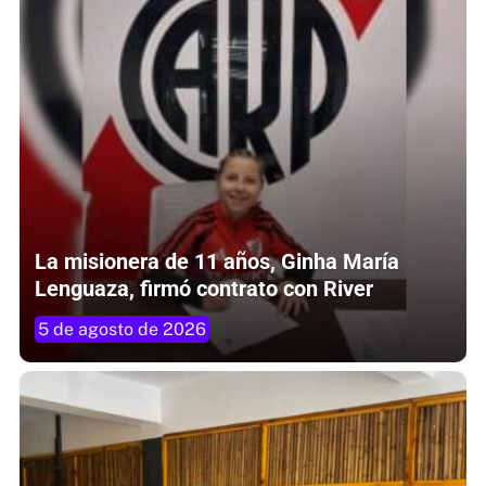
La misionera de 11 años, Ginha María
Lenguaza, firmó contrato con River
5 de agosto de 2026