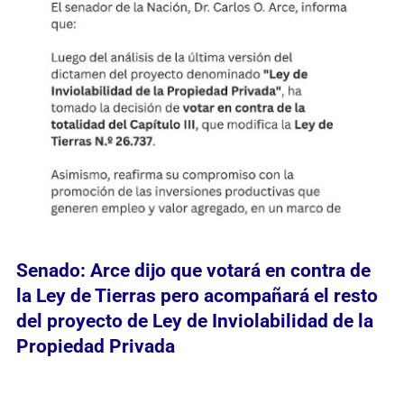
Senado: Arce dijo que votará en contra de
la Ley de Tierras pero acompañará el resto
del proyecto de Ley de Inviolabilidad de la
Propiedad Privada