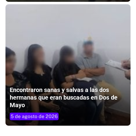
Encontraron sanas y salvas a las dos
hermanas que eran buscadas en Dos de
Mayo
5 de agosto de 2026