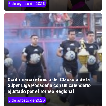
6 de agosto de 2026
Confirmaron el inicio del Clausura de la
Súper Liga Posadeña con un calendario
ajustado por el Torneo Regional
6 de agosto de 2026