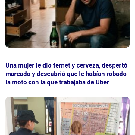
Una mujer le dio fernet y cerveza, despertó
mareado y descubrió que le habían robado
la moto con la que trabajaba de Uber