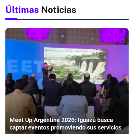
Últimas
Noticias
Meet Up Argentina 2026: Iguazú busca
captar eventos promoviendo sus servicios