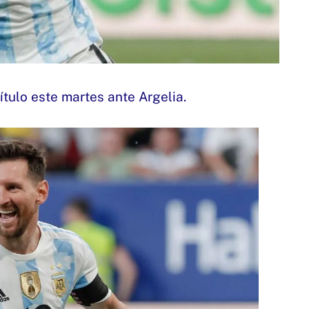
tulo este martes ante Argelia.