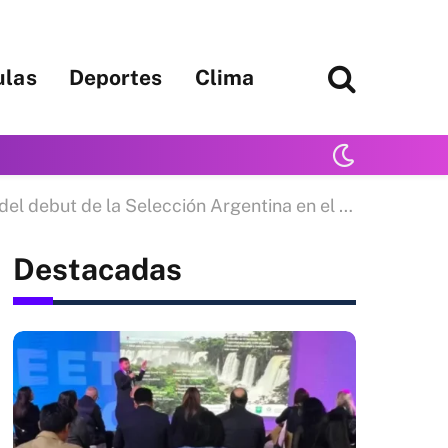
ulas
Deportes
Clima
 debut de la Selección Argentina en el Mundial
Destacadas