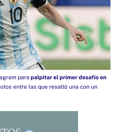
tagram para
palpitar el primer desafío en
otos entre las que resaltó una con un