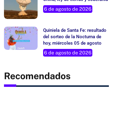
6 de agosto de 2026
Quiniela de Santa Fe: resultado
del sorteo de la Nocturna de
hoy, miércoles 05 de agosto
6 de agosto de 2026
Recomendados