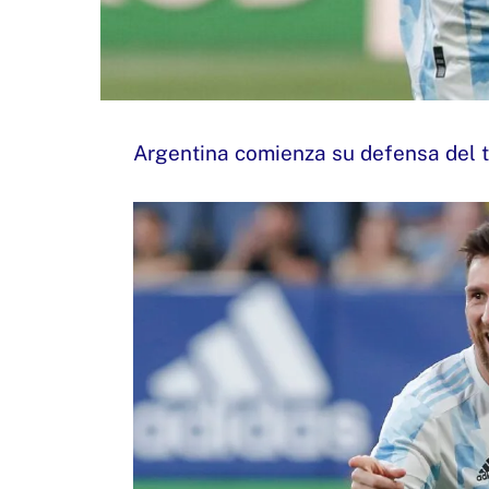
Argentina comienza su defensa del tí