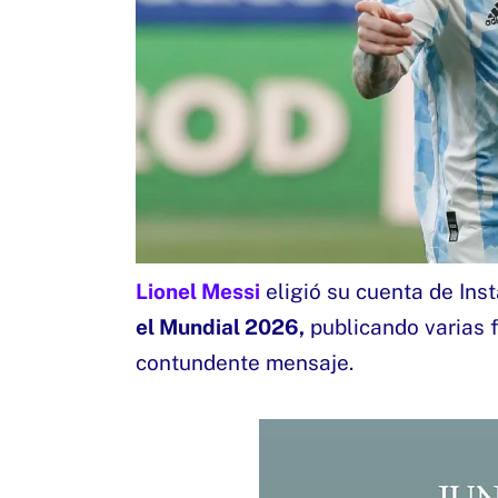
Lionel Messi
eligió su cuenta de Ins
el Mundial 2026,
publicando varias f
contundente mensaje.