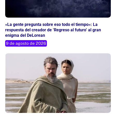
«La gente pregunta sobre eso todo el tiempo»: La
respuesta del creador de ‘Regreso al futuro’ al gran
enigma del DeLorean
9 de agosto de 2026