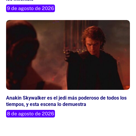
9 de agosto de 2026
Anakin Skywalker es el jedi más poderoso de todos los
tiempos, y esta escena lo demuestra
8 de agosto de 2026