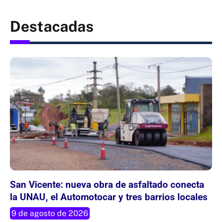
Destacadas
San Vicente: nueva obra de asfaltado conecta
la UNAU, el Automotocar y tres barrios locales
9 de agosto de 2026