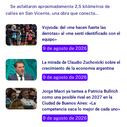
Se asfaltaron aproximadamente 2,5 kilómetros de
calles en San Vicente, una obra que conecta…
Vojvoda: del «me hacen fuerte las
derrotas» al «me sentí identificado con el
equipo»
9 de agosto de 2026
La mirada de Claudio Zuchovicki sobre el
crecimiento de la economía argentina
9 de agosto de 2026
Jorge Macri ya tantea a Patricia Bullrich
como una posible rival en 2027 en la
Ciudad de Buenos Aires: «La
competencia saca lo mejor de cada uno»
9 de agosto de 2026