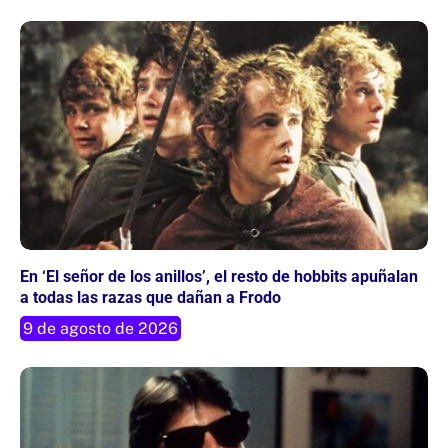
En ‘El señor de los anillos’, el resto de hobbits apuñalan
a todas las razas que dañan a Frodo
9 de agosto de 2026