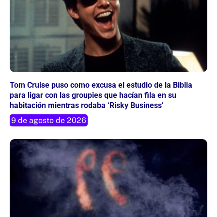
Tom Cruise puso como excusa el estudio de la Biblia
para ligar con las groupies que hacían fila en su
habitación mientras rodaba ‘Risky Business’
9 de agosto de 2026