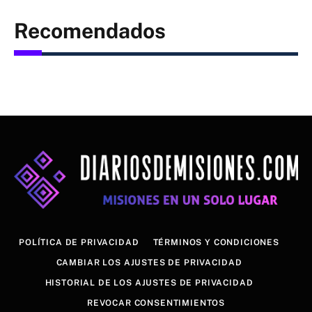
Recomendados
POLÍTICA DE PRIVACIDAD
TÉRMINOS Y CONDICIONES
CAMBIAR LOS AJUSTES DE PRIVACIDAD
HISTORIAL DE LOS AJUSTES DE PRIVACIDAD
REVOCAR CONSENTIMIENTOS