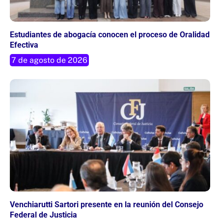
Estudiantes de abogacía conocen el proceso de Oralidad
Efectiva
7 de agosto de 2026
Venchiarutti Sartori presente en la reunión del Consejo
Federal de Justicia