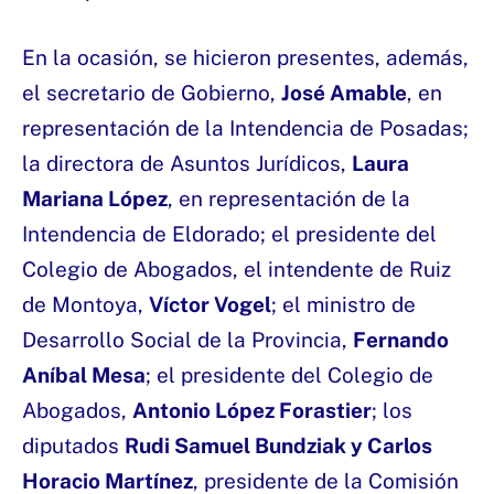
En la ocasión, se hicieron presentes, además,
el secretario de Gobierno,
José Amable
, en
representación de la Intendencia de Posadas;
la directora de Asuntos Jurídicos,
Laura
Mariana López
, en representación de la
Intendencia de Eldorado; el presidente del
Colegio de Abogados, el intendente de Ruiz
de Montoya,
Víctor Vogel
; el ministro de
Desarrollo Social de la Provincia,
Fernando
Aníbal Mesa
; el presidente del Colegio de
Abogados,
Antonio López Forastier
; los
diputados
Rudi Samuel Bundziak y Carlos
Horacio Martínez
, presidente de la Comisión