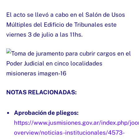
El acto se llevó a cabo en el Salón de Usos
Múltiples del Edificio de Tribunales este
viernes 3 de julio a las 11hs.
NOTAS RELACIONADAS:
Aprobación de pliegos:
https://www.jusmisiones.gov.ar/index.php/jo
overview/noticias-institucionales/4573-