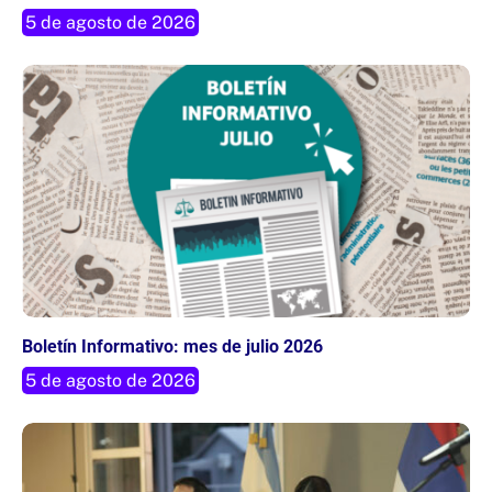
5 de agosto de 2026
Boletín Informativo: mes de julio 2026
5 de agosto de 2026