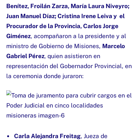
Benítez, Froilán Zarza, María Laura Niveyro;
Juan Manuel Díaz; Cristina Irene Leiva y el
Procurador de la Provincia, Carlos Jorge
Giménez
, acompañaron a la presidente y al
ministro de Gobierno de Misiones,
Marcelo
Gabriel Pérez
, quien asistieron en
representación del Gobernador Provincial, en
la ceremonia donde juraron:
Carla Alejandra Freitag
, Jueza de