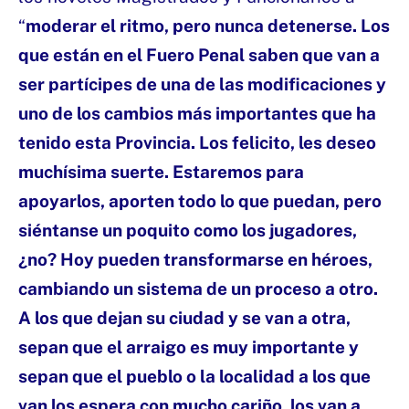
“
moderar el ritmo, pero nunca detenerse. Los
que están en el Fuero Penal saben que van a
ser partícipes de una de las modificaciones y
uno de los cambios más importantes que ha
tenido esta Provincia. Los felicito, les deseo
muchísima suerte. Estaremos para
apoyarlos, aporten todo lo que puedan, pero
siéntanse un poquito como los jugadores,
¿no? Hoy pueden transformarse en héroes,
cambiando un sistema de un proceso a otro.
A los que dejan su ciudad y se van a otra,
sepan que el arraigo es muy importante y
sepan que el pueblo o la localidad a los que
van los espera con mucho cariño, los van a