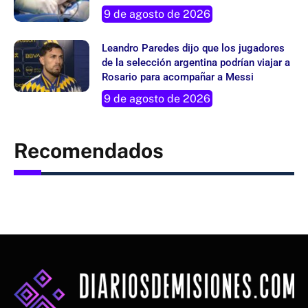
9 de agosto de 2026
Leandro Paredes dijo que los jugadores
de la selección argentina podrían viajar a
Rosario para acompañar a Messi
9 de agosto de 2026
Recomendados