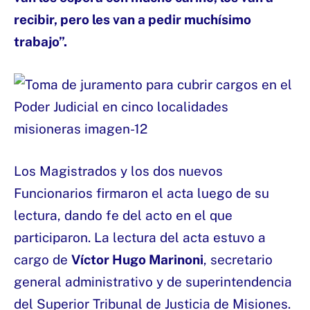
recibir, pero les van a pedir muchísimo
trabajo”.
Los Magistrados y los dos nuevos
Funcionarios firmaron el acta luego de su
lectura, dando fe del acto en el que
participaron. La lectura del acta estuvo a
cargo de
Víctor Hugo Marinoni
, secretario
general administrativo y de superintendencia
del Superior Tribunal de Justicia de Misiones.