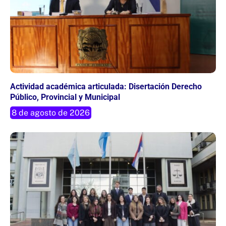
Actividad académica articulada: Disertación Derecho
Público, Provincial y Municipal
8 de agosto de 2026