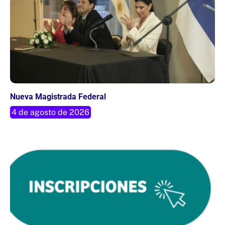
Nueva Magistrada Federal
4 de agosto de 2026