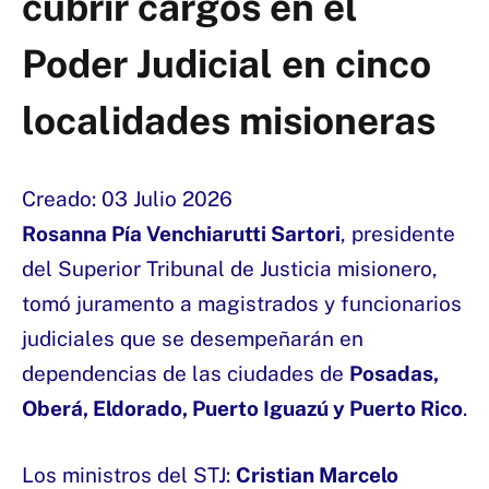
cubrir cargos en el
Poder Judicial en cinco
localidades misioneras
Creado: 03 Julio 2026
Rosanna Pía Venchiarutti Sartori
, presidente
del Superior Tribunal de Justicia misionero,
tomó juramento a magistrados y funcionarios
judiciales que se desempeñarán en
dependencias de las ciudades de
Posadas,
Oberá, Eldorado, Puerto Iguazú y Puerto Rico
.
Los ministros del STJ:
Cristian Marcelo