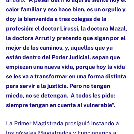
calor familiar y eso hace bien, es un orgullo y
doy la bienvenida a tres colegas de la
profesión: el doctor Lirussi, la doctora Mazal,
la doctora Arruti y pretendo que sigan por el
mejor de los caminos, y, aquellos que ya
están dentro del Poder Judicial, sepan que
empiezan una nueva vida, porque hoy la vida
se les va a transformar en una forma distinta
para servir a la justicia. Pero no tengan
miedo, no se detengan. A todos les pido:
siempre tengan en cuenta al vulnerable”.
La Primer Magistrada prosiguió instando a
los nóveles Magistrados y Funcionarios a