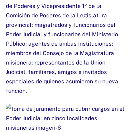
de Poderes y Vicepresidente 1º de la
Comisión de Poderes de la Legislatura
provincial; magistrados y funcionarios del
Poder Judicial y funcionarios del Ministerio
Público; agentes de ambas Instituciones;
miembros del Consejo de la Magistratura
misionera; representantes de la Unión
Judicial, familiares, amigos e invitados
especiales de quienes asumieron su nueva
función.