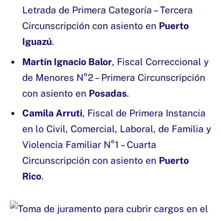
Letrada de Primera Categoría – Tercera
Circunscripción con asiento en
Puerto
Iguazú
.
Martín Ignacio Balor
, Fiscal Correccional y
de Menores N°2 – Primera Circunscripción
con asiento en
Posadas
.
Camila Arruti
, Fiscal de Primera Instancia
en lo Civil, Comercial, Laboral, de Familia y
Violencia Familiar N°1 – Cuarta
Circunscripción con asiento en
Puerto
Rico
.