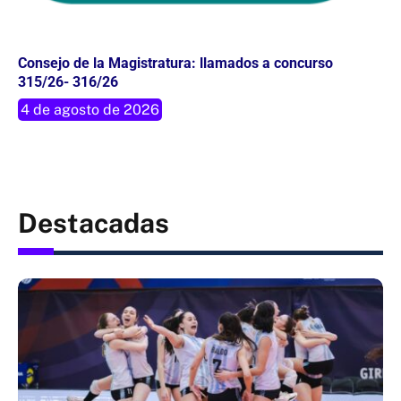
Consejo de la Magistratura: llamados a concurso
315/26- 316/26
4 de agosto de 2026
Destacadas