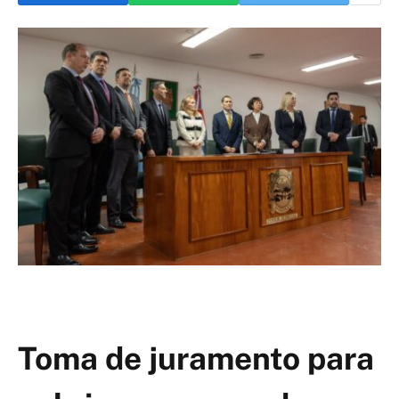
Toma de juramento para